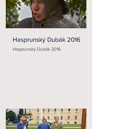
Hasprunský Dubák 2016
Hasprunský Dubák 2016