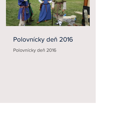
Polovnícky deň 2016
Polovnícky deň 2016