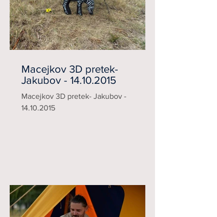
Macejkov 3D pretek-
Jakubov - 14.10.2015
Macejkov 3D pretek- Jakubov -
14.10.2015