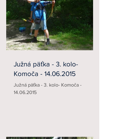
Južná päťka - 3. kolo-
Komoča - 14.06.2015
Južná päťka - 3. kolo- Komoča -
14.06.2015