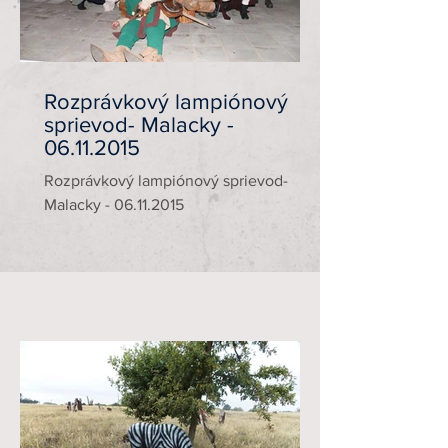
Rozprávkový lampiónový
sprievod- Malacky -
06.11.2015
Rozprávkový lampiónový sprievod-
Malacky - 06.11.2015