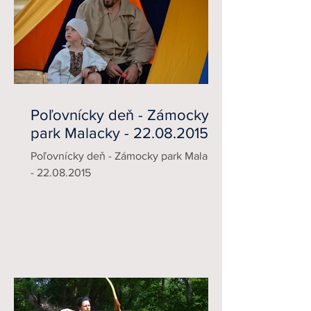
Poľovnícky deň - Zámocky
park Malacky - 22.08.2015
Poľovnícky deň - Zámocky park Malacky
- 22.08.2015