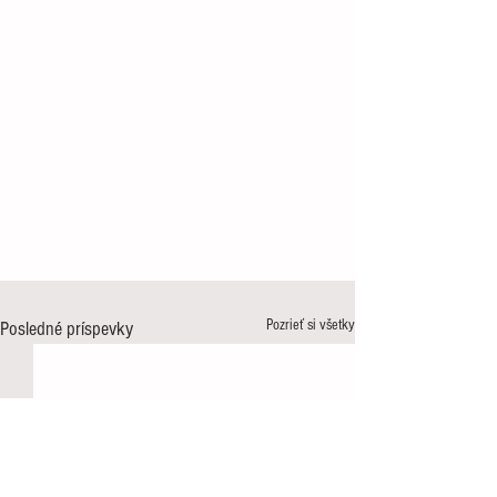
Pozrieť si všetky
Posledné príspevky