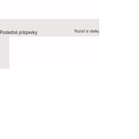
Pozrieť si všetky
Posledné príspevky