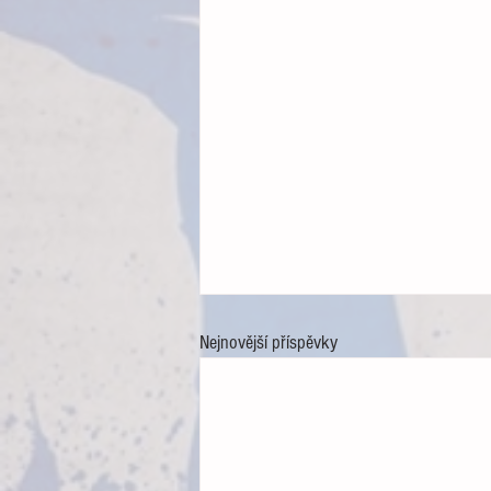
Nejnovější příspěvky